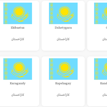
Ekibastuz
Dzhetygara
تان
كازاخستان
كازاخستان
Karagandy
Kapshagay
Kand
تان
كازاخستان
كازاخستان