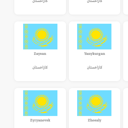
كازاخستان
كازاخستان
Zaysan
Yanykurgan
كازاخستان
كازاخستان
Zyryanovsk
Zhosaly