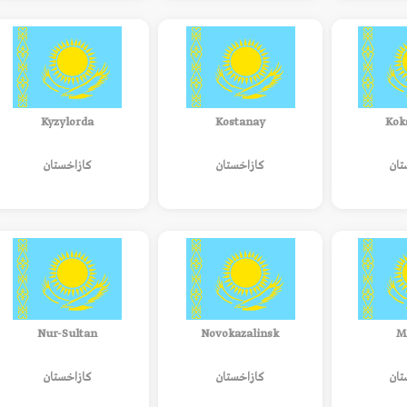
Kyzylorda
Kostanay
Kok
تان
كازاخستان
كازاخستان
Nur-Sultan
Novokazalinsk
M
تان
كازاخستان
كازاخستان