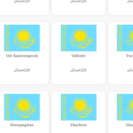
تان
كازاخستان
كازاخستان
Ust-Kamenogorsk
Ushtobe
Tur
تان
كازاخستان
كازاخستان
Zhezqazghan
Zharkent
Zha