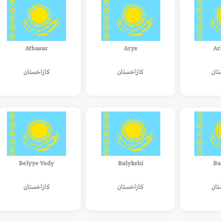
Atbasar
Arys
Ar
تان
كازاخستان
كازاخستان
Belyye Vody
Balykshi
Ba
تان
كازاخستان
كازاخستان