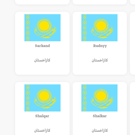
Sarkand
Rudnyy
كازاخستان
كازاخستان
Shalqar
Shalkar
كازاخستان
كازاخستان