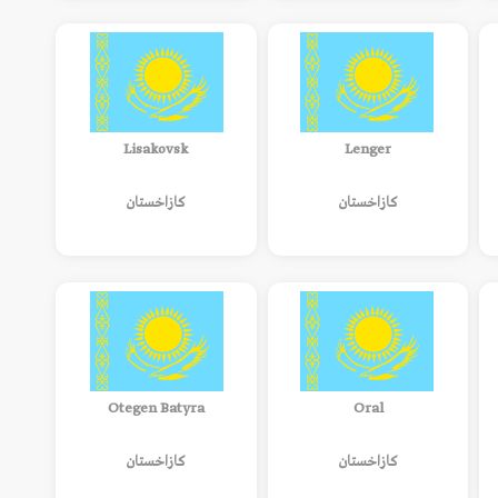
Lisakovsk
Lenger
كازاخستان
كازاخستان
Otegen Batyra
Oral
كازاخستان
كازاخستان