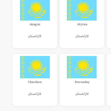
Ayaguz
Atyrau
كازاخستان
كازاخستان
Chardara
Burunday
كازاخستان
كازاخستان