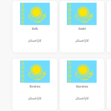
Esik
Embi
كازاخستان
كازاخستان
Kentau
Karatau
كازاخستان
كازاخستان