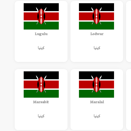
Lugulu
Lodwar
كينيا
كينيا
Marsabit
Maralal
كينيا
كينيا