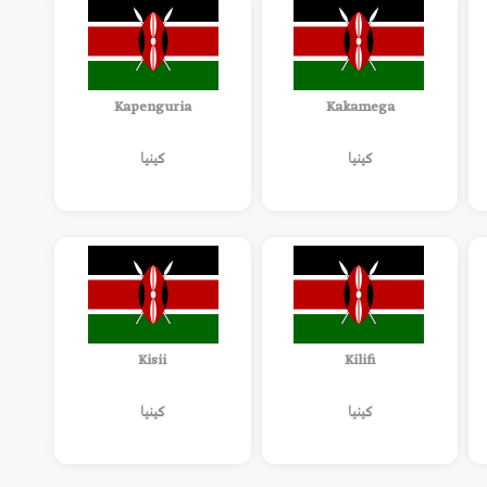
Kapenguria
Kakamega
كينيا
كينيا
Kisii
Kilifi
كينيا
كينيا