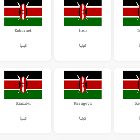
Kabarnet
Iten
I
كينيا
كينيا
Kiambu
Kerugoya
Ke
كينيا
كينيا