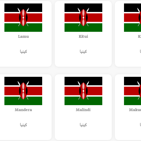
Lamu
Kitui
K
كينيا
كينيا
Mandera
Malindi
Makue
كينيا
كينيا