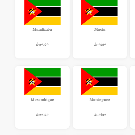
Mandimba
Macia
موزمبيق
موزمبيق
Mozambique
Montepuez
موزمبيق
موزمبيق