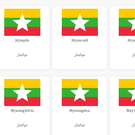
Myaydo
Myawadi
Mya
ار
ميانمار
ميانمار
Nyaunglebin
Nyaungdon
Nay 
ار
ميانمار
ميانمار