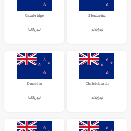
Cambridge
Blenheim
نيوزيلاندا
نيوزيلاندا
Dunedin
Christchurch
نيوزيلاندا
نيوزيلاندا