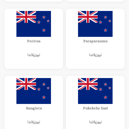
Porirua
Paraparaumu
نيوزيلاندا
نيوزيلاندا
Rangiora
Pukekohe East
نيوزيلاندا
نيوزيلاندا