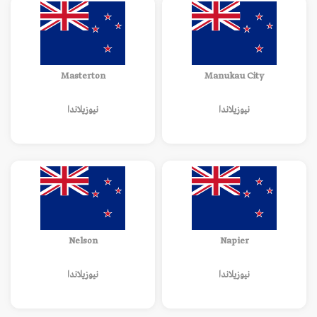
Masterton
Manukau City
نيوزيلاندا
نيوزيلاندا
Nelson
Napier
نيوزيلاندا
نيوزيلاندا