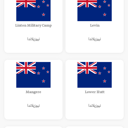
Linton Military Camp
Levin
نيوزيلاندا
نيوزيلاندا
Mangere
Lower Hutt
نيوزيلاندا
نيوزيلاندا