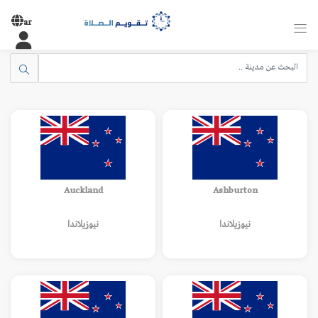
ar
Auckland
Ashburton
نيوزيلاندا
نيوزيلاندا