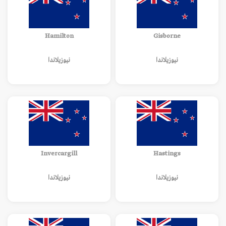
Hamilton
Gisborne
نيوزيلاندا
نيوزيلاندا
Invercargill
Hastings
نيوزيلاندا
نيوزيلاندا