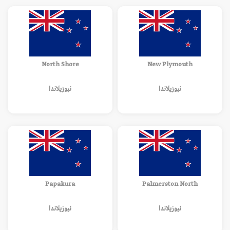
North Shore
New Plymouth
نيوزيلاندا
نيوزيلاندا
Papakura
Palmerston North
نيوزيلاندا
نيوزيلاندا