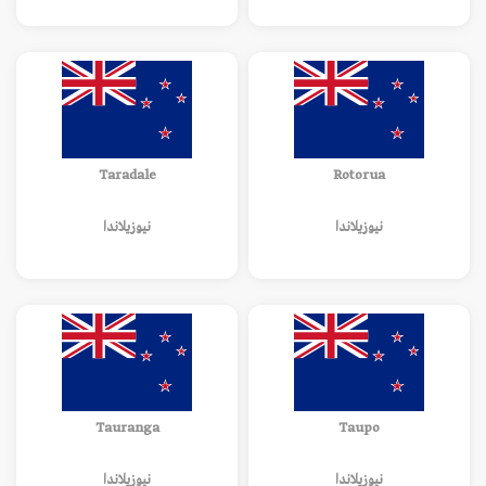
Taradale
Rotorua
نيوزيلاندا
نيوزيلاندا
Tauranga
Taupo
نيوزيلاندا
نيوزيلاندا