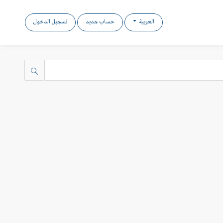
العربية
حساب جديد
تسجيل الدخول