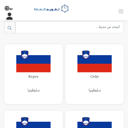
ar
Koper
Celje
سلوفينيا
سلوفينيا