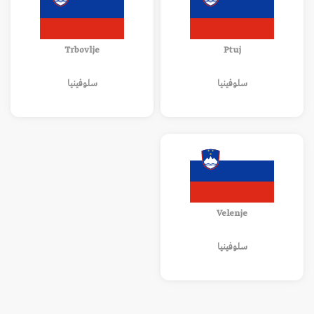
Trbovlje
Ptuj
سلوفينيا
سلوفينيا
Velenje
سلوفينيا