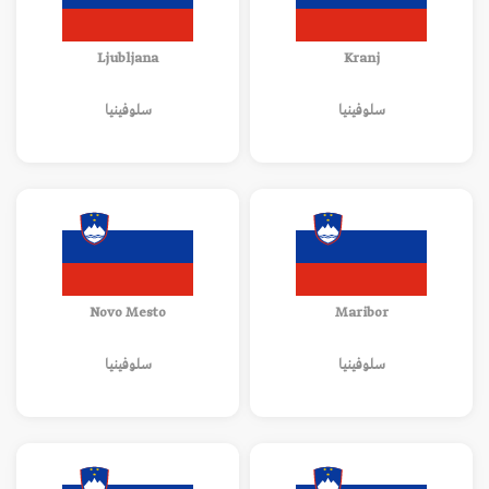
Ljubljana
Kranj
سلوفينيا
سلوفينيا
Novo Mesto
Maribor
سلوفينيا
سلوفينيا