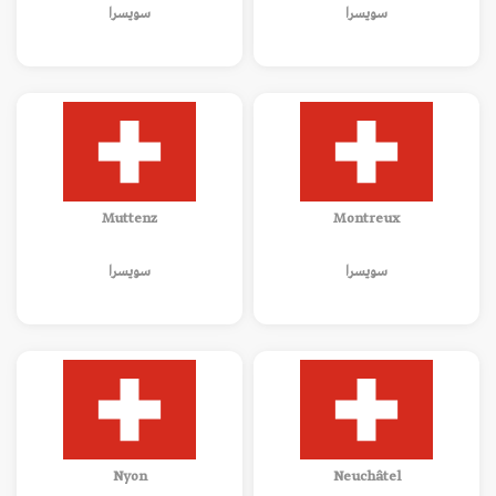
سويسرا
سويسرا
Muttenz
Montreux
سويسرا
سويسرا
Nyon
Neuchâtel