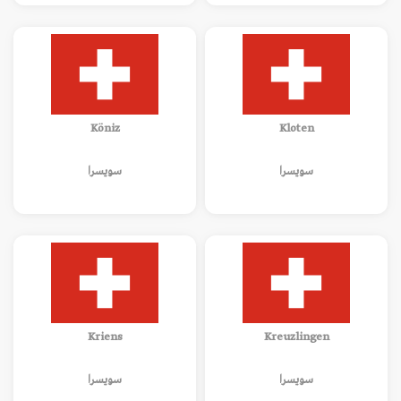
Köniz
Kloten
سويسرا
سويسرا
Kriens
Kreuzlingen
سويسرا
سويسرا