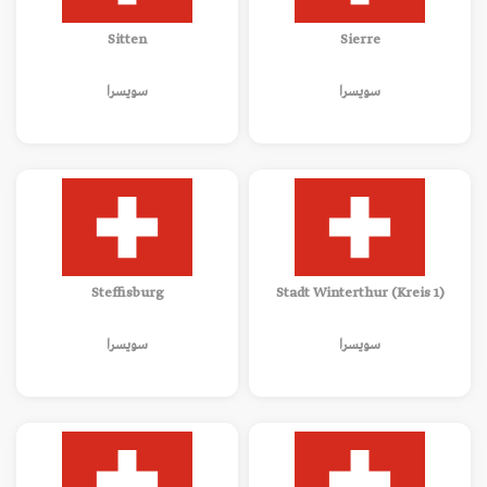
Sitten
Sierre
سويسرا
سويسرا
Steffisburg
Stadt Winterthur (Kreis 1)
سويسرا
سويسرا