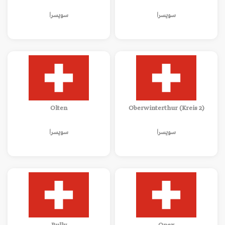
سويسرا
سويسرا
Olten
Oberwinterthur (Kreis 2)
سويسرا
سويسرا