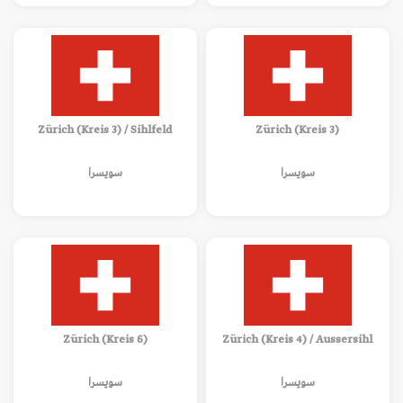
Zürich (Kreis 3) / Sihlfeld
Zürich (Kreis 3)
سويسرا
سويسرا
Zürich (Kreis 6)
Zürich (Kreis 4) / Aussersihl
سويسرا
سويسرا