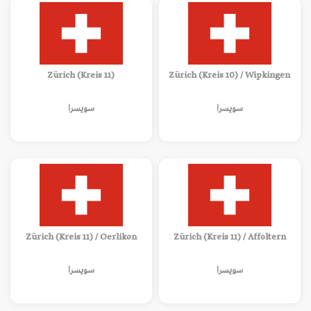
Zürich (Kreis 11)
Zürich (Kreis 10) / Wipkingen
سويسرا
سويسرا
Zürich (Kreis 11) / Oerlikon
Zürich (Kreis 11) / Affoltern
سويسرا
سويسرا