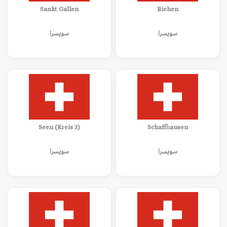
Sankt Gallen
Riehen
سويسرا
سويسرا
Seen (Kreis 3)
Schaffhausen
سويسرا
سويسرا