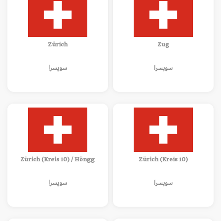
Zürich
Zug
سويسرا
سويسرا
Zürich (Kreis 10) / Höngg
Zürich (Kreis 10)
سويسرا
سويسرا