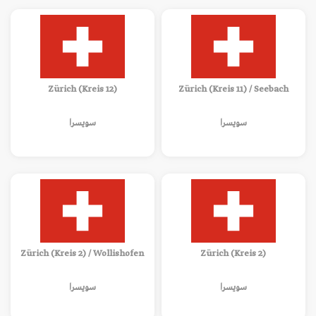
Zürich (Kreis 12)
Zürich (Kreis 11) / Seebach
سويسرا
سويسرا
Zürich (Kreis 2) / Wollishofen
Zürich (Kreis 2)
سويسرا
سويسرا