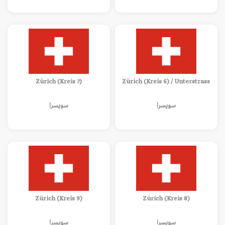
Zürich (Kreis 7)
Zürich (Kreis 6) / Unterstrass
سويسرا
سويسرا
Zürich (Kreis 9)
Zürich (Kreis 8)
سويسرا
سويسرا