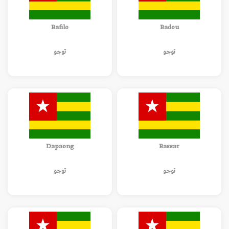
Bafilo
Badou
توجو
توجو
Dapaong
Bassar
توجو
توجو