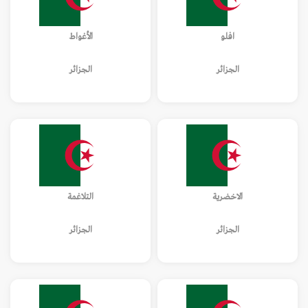
افلو
الأغواط
الجزائر
الجزائر
الاخضرية
التلاغمة
الجزائر
الجزائر