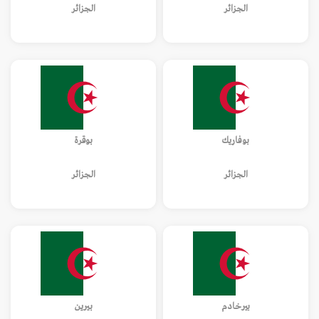
الجزائر
الجزائر
بوفاريك
بوقرة
الجزائر
الجزائر
بيرخادم
بيرين