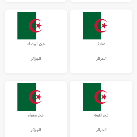
عنابة
عين البيضاء
الجزائر
الجزائر
عين التوتة
عين صفراء
الجزائر
الجزائر