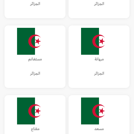
الجزائر
الجزائر
مروانة
مستغانم
الجزائر
الجزائر
مسعد
مفتاح