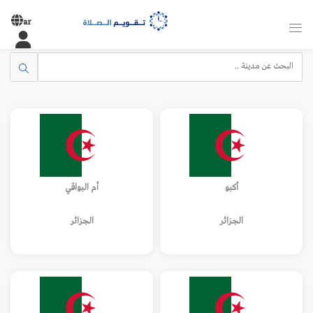
ar
أكبو
أم البواقي
الجزائر
الجزائر