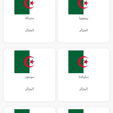
ريجويبا
سدراتة
الجزائر
الجزائر
سكيكدة
سوجور
الجزائر
الجزائر