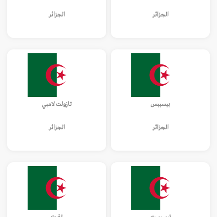
الجزائر
الجزائر
بيسبيس
تازولت لامبي
الجزائر
الجزائر