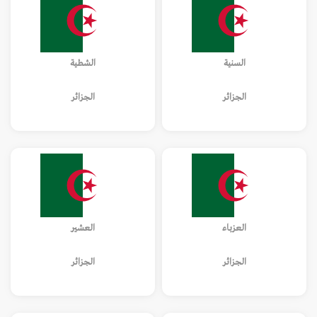
السنية
الشطية
الجزائر
الجزائر
العزباء
العشير
الجزائر
الجزائر