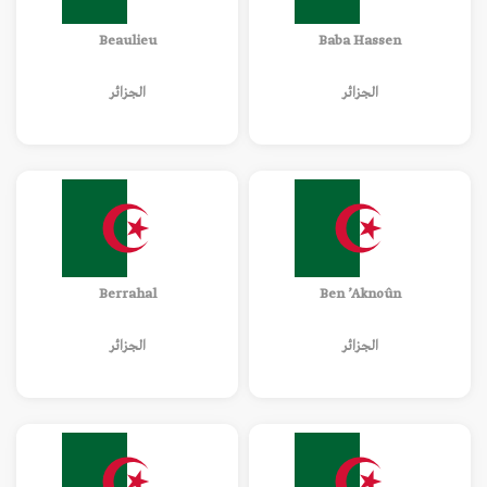
Beaulieu
Baba Hassen
الجزائر
الجزائر
Berrahal
Ben ’Aknoûn
الجزائر
الجزائر