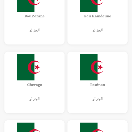
Bou Zorane
Bou Hamdoune
الجزائر
الجزائر
Cheraga
Bouinan
الجزائر
الجزائر