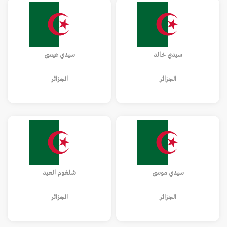
سيدي خالد
سيدي عيسى
الجزائر
الجزائر
سيدي موسى
شلغوم العيد
الجزائر
الجزائر