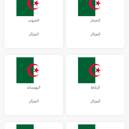
الحجار
الخروب
الجزائر
الجزائر
الرغاية
الرويسات
الجزائر
الجزائر