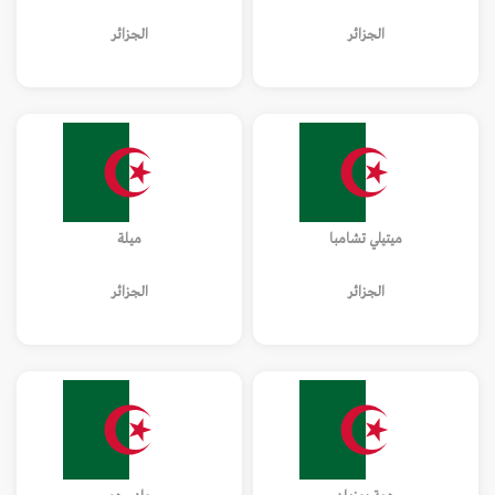
الجزائر
الجزائر
ميتيلي تشامبا
ميلة
الجزائر
الجزائر