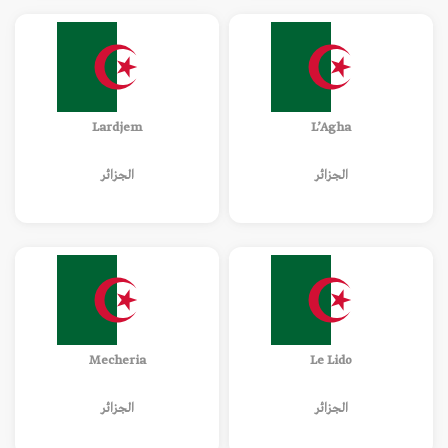
Lardjem
L’Agha
الجزائر
الجزائر
Mecheria
Le Lido
الجزائر
الجزائر