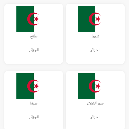
شيريا
صلاح
الجزائر
الجزائر
صور الغزلان
صيدا
الجزائر
الجزائر