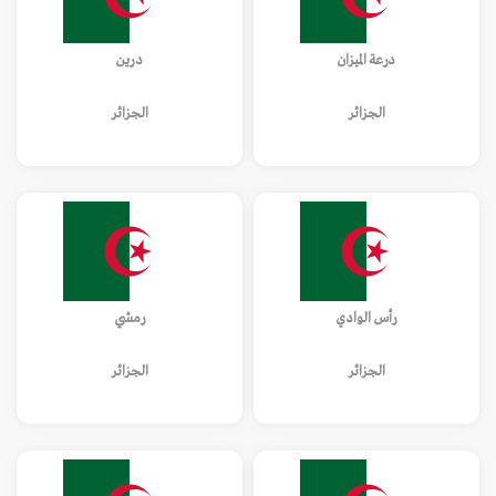
درعة الميزان
درين
الجزائر
الجزائر
رأس الوادي
رمشي
الجزائر
الجزائر