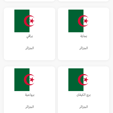
بجاية
براقي
الجزائر
الجزائر
برج الكيفان
برواجية
الجزائر
الجزائر