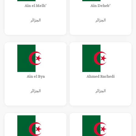
’Aïn el Melh
’Aïn Deheb
الجزائر
الجزائر
Aïn el Bya
Ahmed Rachedi
الجزائر
الجزائر