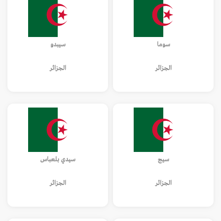
سوما
سيبدو
الجزائر
الجزائر
سيج
سيدي بلعباس
الجزائر
الجزائر