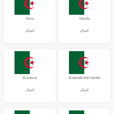
Drea
Chorfa
الجزائر
الجزائر
El Achour
El Abiodh Sidi Cheikh
الجزائر
الجزائر