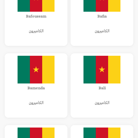
Bafoussam
Bafia
الكاميرون
الكاميرون
Bamenda
Bali
الكاميرون
الكاميرون