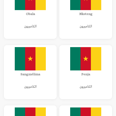
Obala
Nkoteng
الكاميرون
الكاميرون
Sangmélima
Penja
الكاميرون
الكاميرون