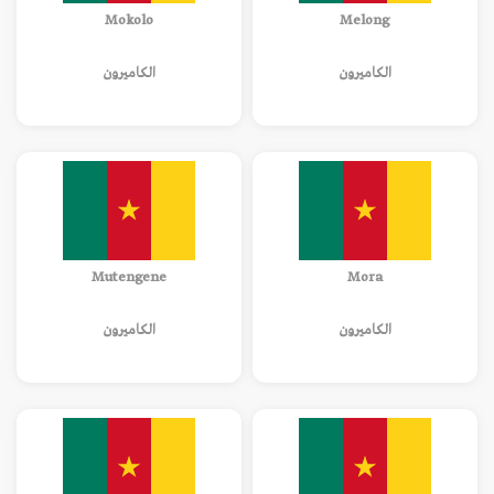
Mokolo
Melong
الكاميرون
الكاميرون
Mutengene
Mora
الكاميرون
الكاميرون