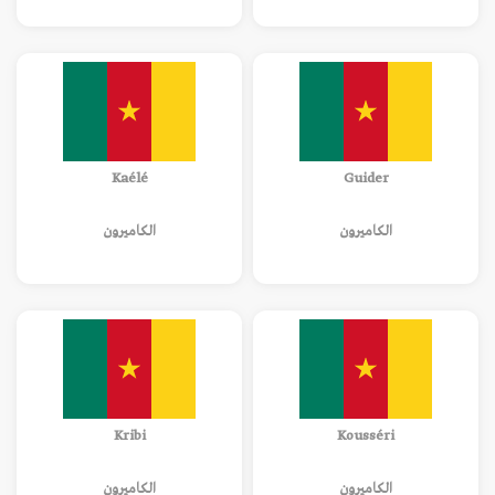
Kaélé
Guider
الكاميرون
الكاميرون
Kribi
Kousséri
الكاميرون
الكاميرون