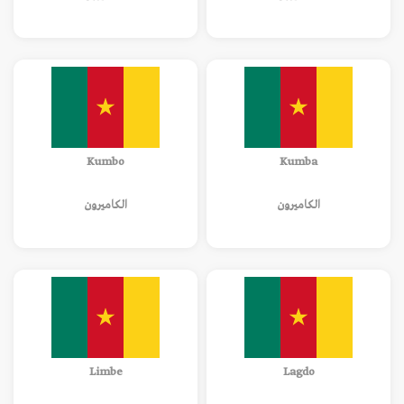
Kumbo
Kumba
الكاميرون
الكاميرون
Limbe
Lagdo