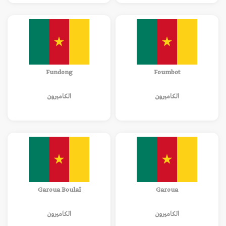
Fundong
Foumbot
الكاميرون
الكاميرون
Garoua Boulaï
Garoua
الكاميرون
الكاميرون