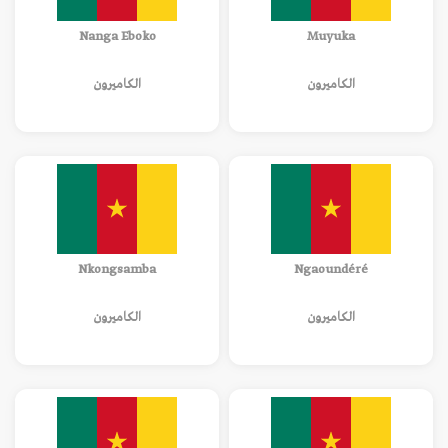
Nanga Eboko
Muyuka
الكاميرون
الكاميرون
Nkongsamba
Ngaoundéré
الكاميرون
الكاميرون