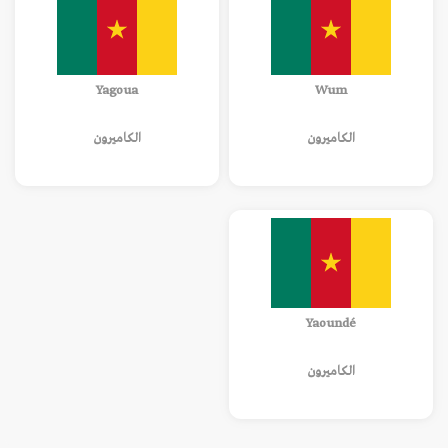
Yagoua
Wum
الكاميرون
الكاميرون
Yaoundé
الكاميرون