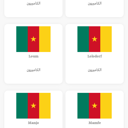
الكاميرون
الكاميرون
Loum
Lolodorf
الكاميرون
الكاميرون
Manjo
Mamfe