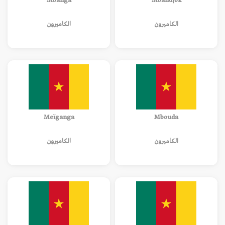
Mbanga
Mbandjok
الكاميرون
الكاميرون
Meïganga
Mbouda
الكاميرون
الكاميرون