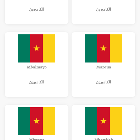
الكاميرون
الكاميرون
Mbalmayo
Maroua
الكاميرون
الكاميرون