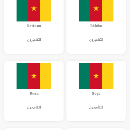
Bertoua
Bélabo
الكاميرون
الكاميرون
Buea
Bogo
الكاميرون
الكاميرون