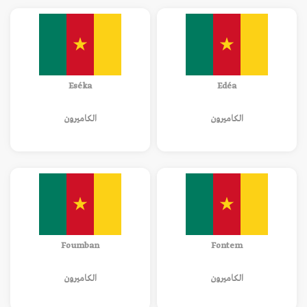
Eséka
Edéa
الكاميرون
الكاميرون
Foumban
Fontem
الكاميرون
الكاميرون