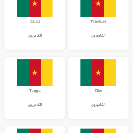
Tibati
Tcholliré
الكاميرون
الكاميرون
Tonga
Tiko
الكاميرون
الكاميرون