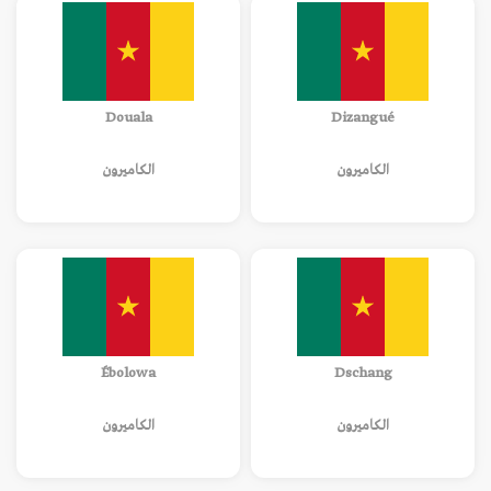
Douala
Dizangué
الكاميرون
الكاميرون
Ébolowa
Dschang
الكاميرون
الكاميرون