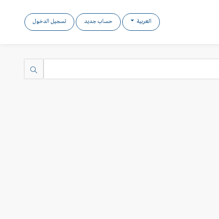
العربية
حساب جديد
تسجيل الدخول