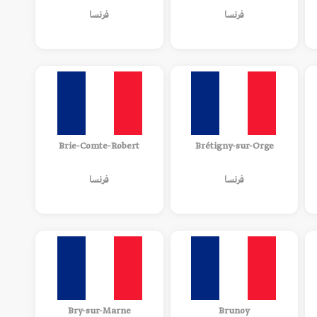
فرنسا
فرنسا
Brie-Comte-Robert
Brétigny-sur-Orge
فرنسا
فرنسا
Bry-sur-Marne
Brunoy