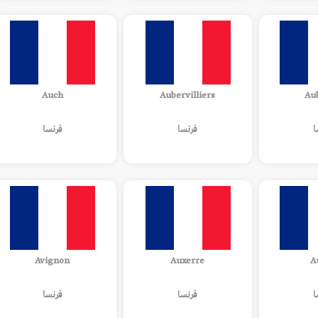
Auch
Aubervilliers
Au
ا
فرنسا
فرنسا
Avignon
Auxerre
A
ا
فرنسا
فرنسا