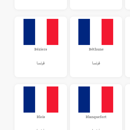
Béziers
Béthune
فرنسا
فرنسا
Blois
Blanquefort