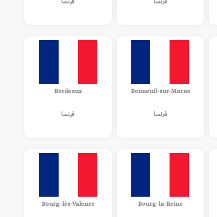
فرنسا
فرنسا
Bordeaux
Bonneuil-sur-Marne
فرنسا
فرنسا
Bourg-lès-Valence
Bourg-la-Reine