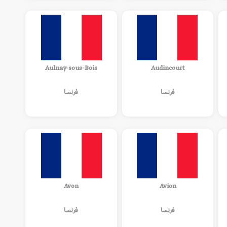
Aulnay-sous-Bois
Audincourt
فرنسا
فرنسا
Avon
Avion
فرنسا
فرنسا