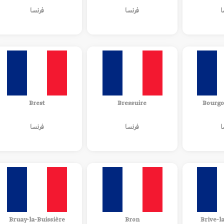
ا
فرنسا
فرنسا
Brest
Bressuire
Bourgo
ا
فرنسا
فرنسا
Bruay-la-Buissière
Bron
Brive-l