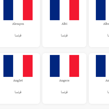
Alençon
Albi
Albe
ا
فرنسا
فرنسا
Anglet
Angers
Am
ا
فرنسا
فرنسا