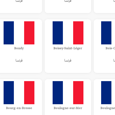
ا
فرنسا
فرنسا
Bondy
Boissy-Saint-Léger
Bois-
ا
فرنسا
فرنسا
Bourg-en-Bresse
Boulogne-sur-Mer
Boulogne