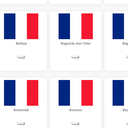
Balma
Bagnols-sur-Cèze
Ba
ا
فرنسا
فرنسا
Beauvais
Beaune
Ba
ا
فرنسا
فرنسا