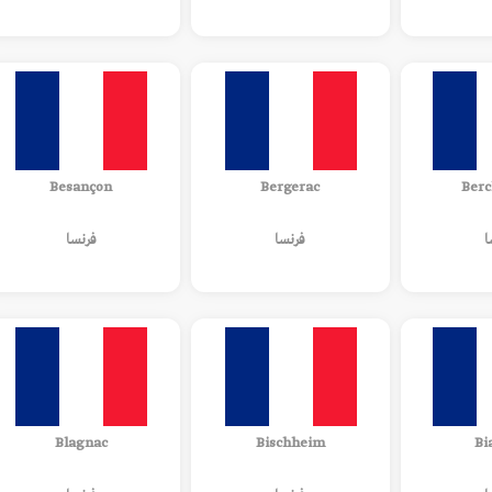
Besançon
Bergerac
Berc
ا
فرنسا
فرنسا
Blagnac
Bischheim
Bi