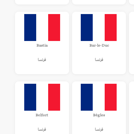
Bastia
Bar-le-Duc
فرنسا
فرنسا
Belfort
Bègles
فرنسا
فرنسا