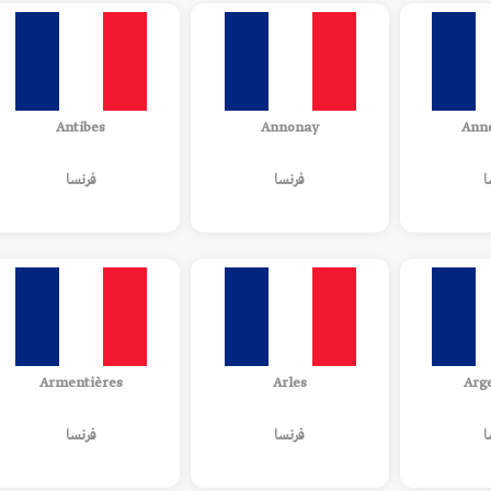
Antibes
Annonay
Ann
ا
فرنسا
فرنسا
Armentières
Arles
Arg
ا
فرنسا
فرنسا