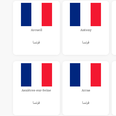
Arcueil
Antony
فرنسا
فرنسا
Asnières-sur-Seine
Arras
فرنسا
فرنسا