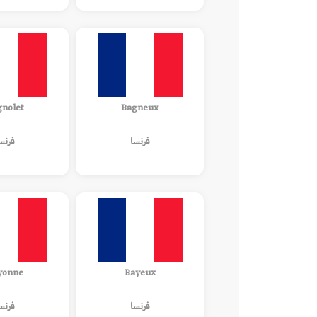
gnolet
Bagneux
فرنسا
فرنس
yonne
Bayeux
فرنسا
فرنس