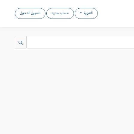
العربية
حساب جديد
تسجيل الدخول