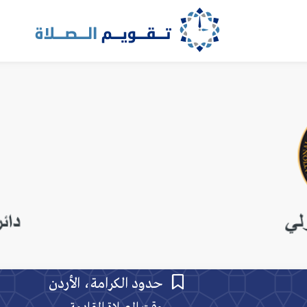
حدود الكرامة، الأردن