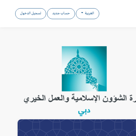
العربية
حساب جديد
تسجيل الدخول