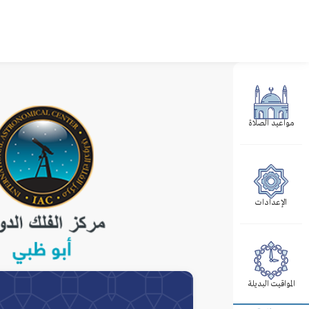
مواعيد الصلاة
الإعدادات
المواقيت البديلة