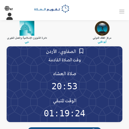
ar
الصفاوي، الأردن
وقت الصلاة القادمة
صلاة العشاء
20:53
الوقت المتبقي
01:19:24