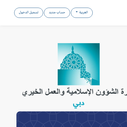
العربية
حساب جديد
تسجيل الدخول