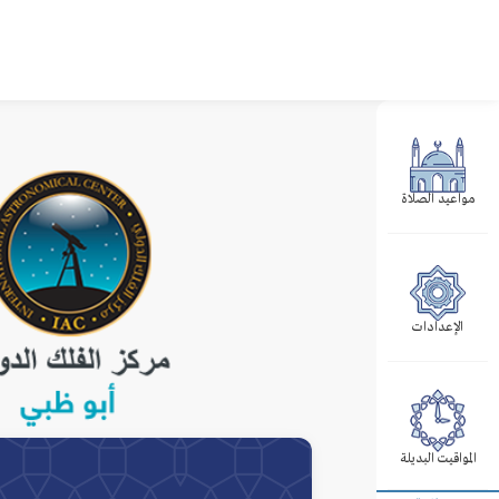
مواعيد الصلاة
الإعدادات
المواقيت البديلة