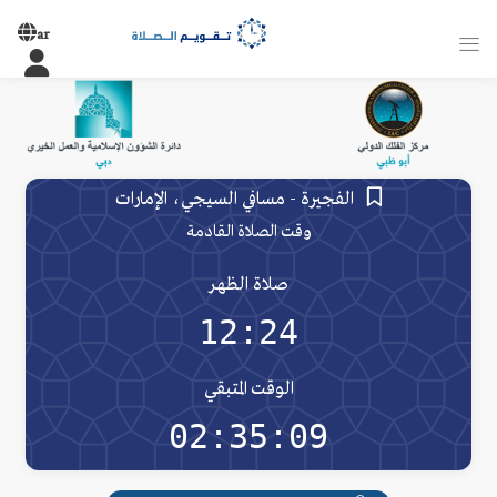
ar
الفجيرة - مسافي السيجي، الإمارات
وقت الصلاة القادمة
صلاة الظهر
12:24
الوقت المتبقي
02:35:09