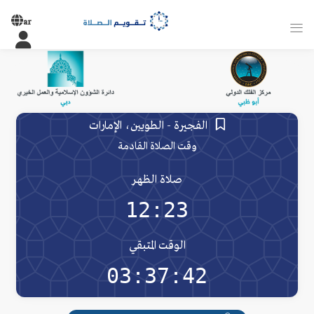
ar
الفجيرة - الطويين، الإمارات
وقت الصلاة القادمة
صلاة الظهر
12:23
الوقت المتبقي
03:37:42