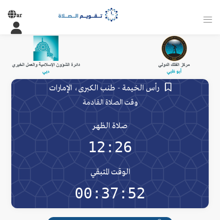
ar
رأس الخيمة - طنب الكبرى، الإمارات
وقت الصلاة القادمة
صلاة الظهر
12:26
الوقت المتبقي
00:37:52