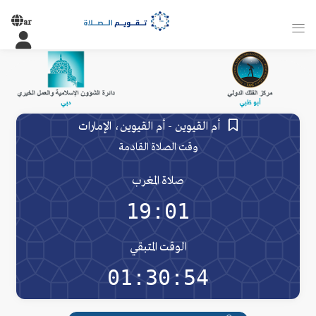
ar
أم القيوين - أم القيوين، الإمارات
وقت الصلاة القادمة
صلاة المغرب
19:01
الوقت المتبقي
01:30:54